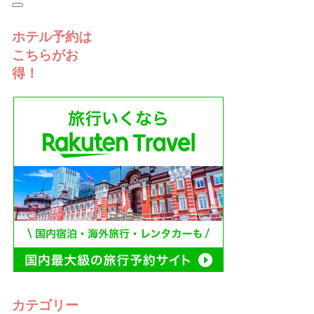
ホテル予約は
こちらがお
得！
カテゴリー