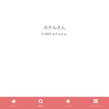
ホテルさん
© 2025 ホテルさん.
ホーム
検索
トップ
サイドバー