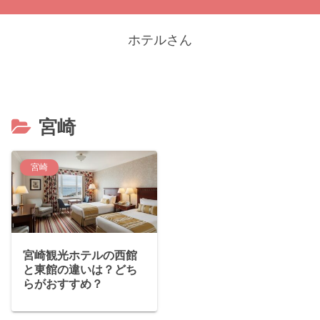
ホテルさん
宮崎
宮崎
宮崎観光ホテルの西館
と東館の違いは？どち
らがおすすめ？