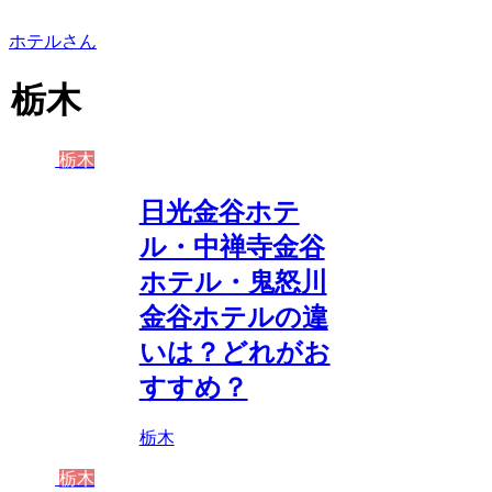
ホテルさん
栃木
栃木
日光金谷ホテ
ル・中禅寺金谷
ホテル・鬼怒川
金谷ホテルの違
いは？どれがお
すすめ？
栃木
栃木